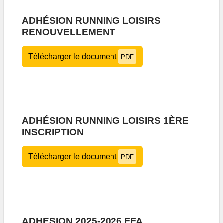
ADHÉSION RUNNING LOISIRS
RENOUVELLEMENT
Télécharger le document
PDF
ADHÉSION RUNNING LOISIRS 1ÈRE
INSCRIPTION
Télécharger le document
PDF
ADHESION 2025-2026 FFA