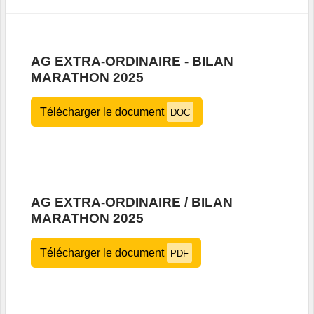
AG EXTRA-ORDINAIRE - BILAN
MARATHON 2025
Télécharger le document
DOC
AG EXTRA-ORDINAIRE / BILAN
MARATHON 2025
Télécharger le document
PDF