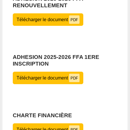
RENOUVELLEMENT
Télécharger le document
PDF
ADHESION 2025-2026 FFA 1ERE
INSCRIPTION
Télécharger le document
PDF
CHARTE FINANCIÈRE
Télécharger le document
PDF