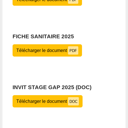
FICHE SANITAIRE 2025
Télécharger le document
PDF
INVIT STAGE GAP 2025 (DOC)
Télécharger le document
DOC