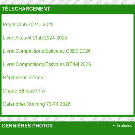
TÉLÉCHARGEMENT
Projet Club 2024 - 2028
Livret Accueil Club 2024-2025
Livret Compétitions Estivales CJES 2026
Livret Compétitions Estivales BE/MI 2026
Règlement Intérieur
Charte Ethique FFA
Calendrier Running 73-74 2026
DERNIÈRES PHOTOS
+ de photos