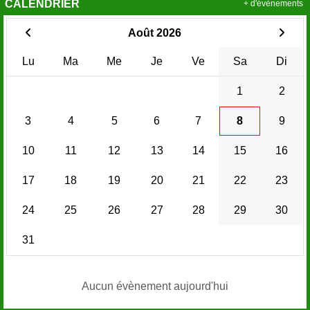
CALENDRIER
+ d'évènements
Août 2026
Lu
Ma
Me
Je
Ve
Sa
Di
1
2
3
4
5
6
7
8
9
10
11
12
13
14
15
16
17
18
19
20
21
22
23
24
25
26
27
28
29
30
31
Aucun évènement aujourd'hui