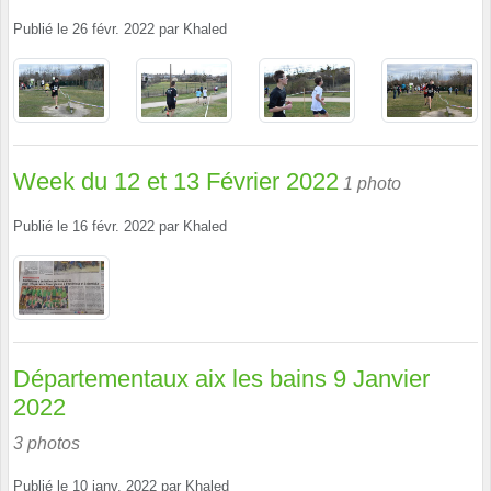
Publié le
26 févr. 2022
par
Khaled
Week du 12 et 13 Février 2022
1 photo
Publié le
16 févr. 2022
par
Khaled
Départementaux aix les bains 9 Janvier
2022
3 photos
Publié le
10 janv. 2022
par
Khaled