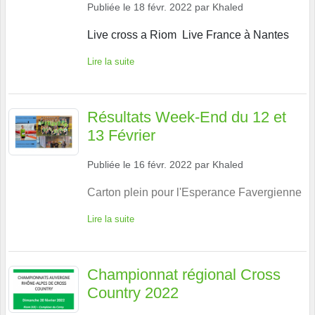
Publiée le
18 févr. 2022
par
Khaled
Live cross a Riom Live France à Nantes
Lire la suite
Résultats Week-End du 12 et
13 Février
Publiée le
16 févr. 2022
par
Khaled
Carton plein pour l'Esperance Favergienne
Lire la suite
Championnat régional Cross
Country 2022