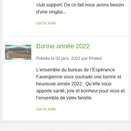
club support. De ce fait nous avons besoin
d'une vingtai...
Lire la suite
Bonne année 2022
Publiée le
02 janv. 2022
par
Khaled
L’ensemble du bureau de l’Espérance
Favergienne vous souhaite une bonne et
heureuse année 2022. Qu’elle vous
apporte santé, joie et bonheur pour vous et
l'ensemble de votre famille.
Lire la suite