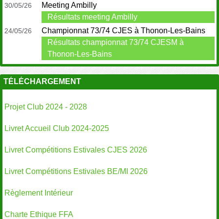
Meeting Ambilly
30/05/26
Résultats meeting Ambilly
Championnat 73/74 CJES à Thonon-Les-Bains
24/05/26
Résultats championnat 73/74 CJESM à
Thonon-Les-Bains
TÉLÉCHARGEMENT
Projet Club 2024 - 2028
Livret Accueil Club 2024-2025
Livret Compétitions Estivales CJES 2026
Livret Compétitions Estivales BE/MI 2026
Règlement Intérieur
Charte Ethique FFA