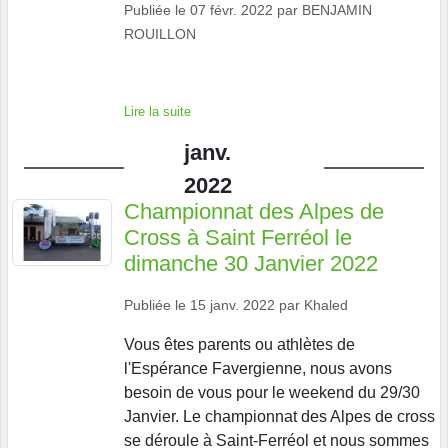
Publiée le
07 févr. 2022
par
BENJAMIN
ROUILLON
Lire la suite
janv.
2022
Championnat des Alpes de
Cross à Saint Ferréol le
dimanche 30 Janvier 2022
Publiée le
15 janv. 2022
par
Khaled
Vous êtes parents ou athlètes de
l'Espérance Favergienne, nous avons
besoin de vous pour le weekend du 29/30
Janvier. Le championnat des Alpes de cross
se déroule à Saint-Ferréol et nous sommes