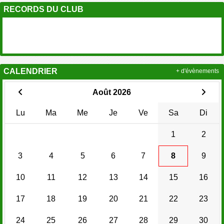
RECORDS DU CLUB
CALENDRIER
+ d'évènements
Août 2026
Lu
Ma
Me
Je
Ve
Sa
Di
1
2
3
4
5
6
7
8
9
10
11
12
13
14
15
16
17
18
19
20
21
22
23
24
25
26
27
28
29
30