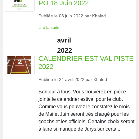
PO 18 Juin 2022
Publiée le
03 juin 2022
par
Khaled
Lire la suite
avril
2022
CALENDRIER ESTIVAL PISTE
2022
Publiée le
24 avril 2022
par
Khaled
Bonjour à tous, Vous trouverez en pièce
jointe le calendrier estival pour le club.
Comme vous pouvez le constatez le mois
de Mai et Juin seront très chargé pour les
coachs et les officiels. Certains choix seront
à faire si manque de Jurys sur certa...