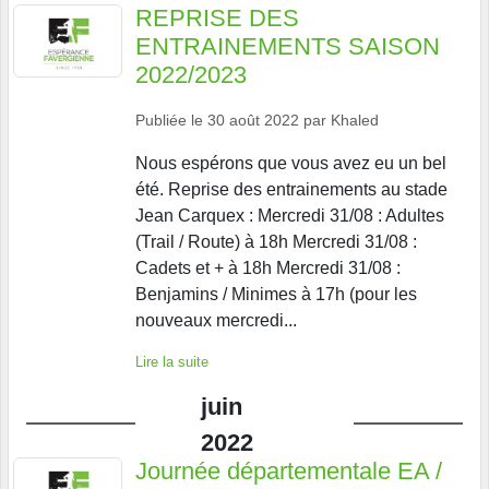
REPRISE DES
ENTRAINEMENTS SAISON
2022/2023
Publiée le
30 août 2022
par
Khaled
Nous espérons que vous avez eu un bel
été. Reprise des entrainements au stade
Jean Carquex : Mercredi 31/08 : Adultes
(Trail / Route) à 18h Mercredi 31/08 :
Cadets et + à 18h Mercredi 31/08 :
Benjamins / Minimes à 17h (pour les
nouveaux mercredi...
Lire la suite
juin
2022
Journée départementale EA /