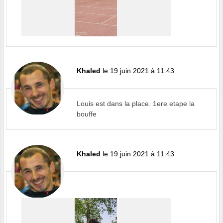
Khaled
le 19 juin 2021 à 11:43
Louis est dans la place. 1ere etape la
bouffe
Khaled
le 19 juin 2021 à 11:43