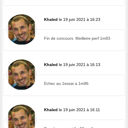
Khaled
le 19 juin 2021 à 16:23
Fin de concours. Meilleire perf 1m83
Khaled
le 19 juin 2021 à 16:13
Echec au 1essai a 1m86
Khaled
le 19 juin 2021 à 16:11