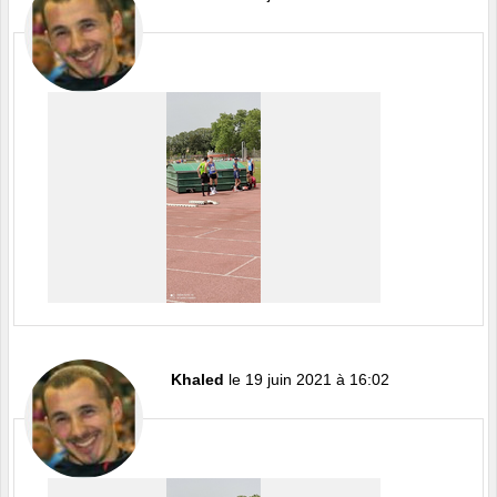
Khaled
le 19 juin 2021 à 16:02