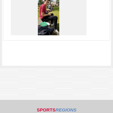
SPORTS
REGIONS