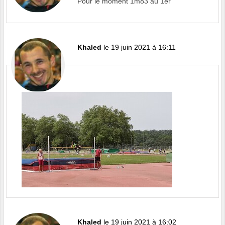
Pour le moment 1m83 au 1er
Khaled
le 19 juin 2021 à 16:11
Khaled
le 19 juin 2021 à 16:02