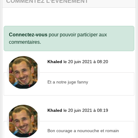
COMMENTEZ L’ÉVÈNEMENT
Connectez-vous
pour pouvoir participer aux
commentaires.
Khaled
le 20 juin 2021 à 08:20
Et a notre juge fanny
Khaled
le 20 juin 2021 à 08:19
Bon courage a nounouche et romain