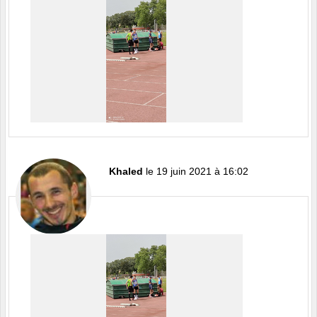
Khaled
le 19 juin 2021 à 16:02