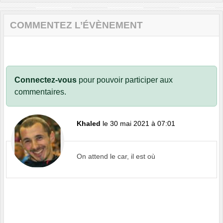
COMMENTEZ L’ÉVÈNEMENT
Connectez-vous
pour pouvoir participer aux
commentaires.
Khaled
le 30 mai 2021 à 07:01
On attend le car, il est où